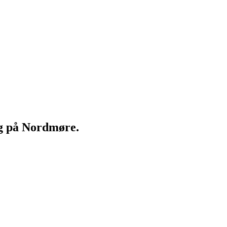
ng på Nordmøre.