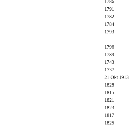
1786
1791
1782
1784
1793
1796
1789
1743
1737
21 Okt 1913
1828
1815
1821
1823
1817
1825