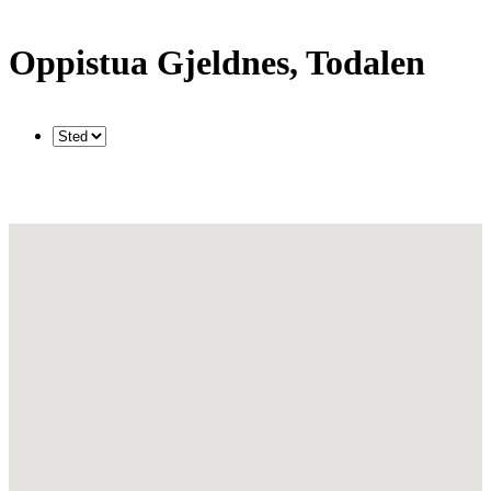
Oppistua Gjeldnes, Todalen