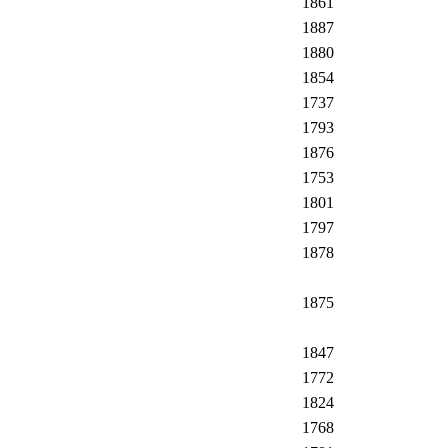
1861
1887
1880
1854
1737
1793
1876
1753
1801
1797
1878
1875
1847
1772
1824
1768