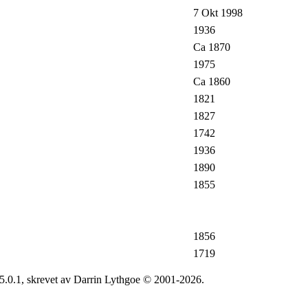
7 Okt 1998
1936
Ca 1870
1975
Ca 1860
1821
1827
1742
1936
1890
1855
1856
1719
5.0.1, skrevet av Darrin Lythgoe © 2001-2026.