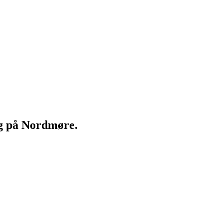
ng på Nordmøre.