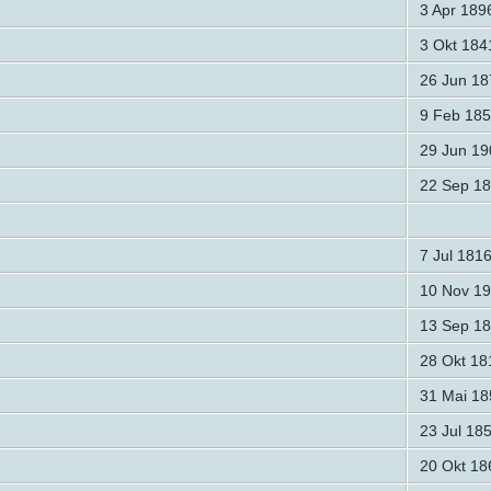
3 Apr 189
3 Okt 184
26 Jun 18
9 Feb 185
29 Jun 19
22 Sep 1
7 Jul 181
10 Nov 1
13 Sep 1
28 Okt 18
31 Mai 18
23 Jul 18
20 Okt 18