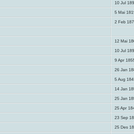
10 Jul 18
5 Mai 181
2 Feb 187
12 Mai 18
10 Jul 18
9 Apr 185
26 Jan 18
5 Aug 184
14 Jan 18
25 Jan 18
25 Apr 18
23 Sep 1
25 Des 1