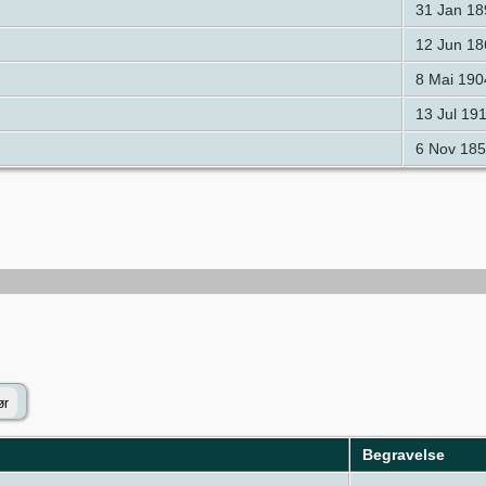
31 Jan 18
12 Jun 18
8 Mai 190
13 Jul 19
6 Nov 185
Begravelse