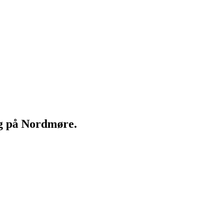
ng på Nordmøre.