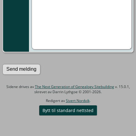
Sidene drives av
The Next Generation of Genealogy Sitebuilding
v. 15.0.1,
skrevet av Darrin Lythgoe © 2001-2026.
Redigert av
Sivert Nordvik
.
Bytt til standard nettsted