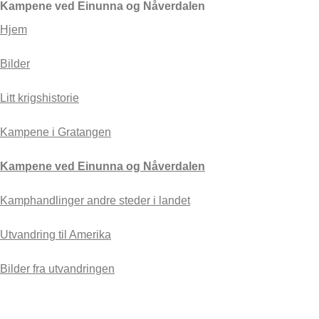
Kampene ved Einunna og Nåverdalen
Hjem
Bilder
Litt krigshistorie
Kampene i Gratangen
Kampene ved Einunna og Nåverdalen
Kamphandlinger andre steder i landet
Utvandring til Amerika
Bilder fra utvandringen