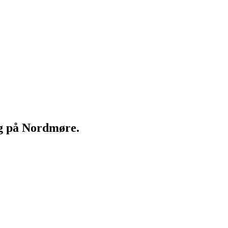
ng på Nordmøre.