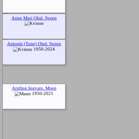
Anne Mari Olsd. Sveen
Antonie (Tone) Olsd. Sveen
1950-2024
Arnfinn Ingvars. Moen
1950-2021