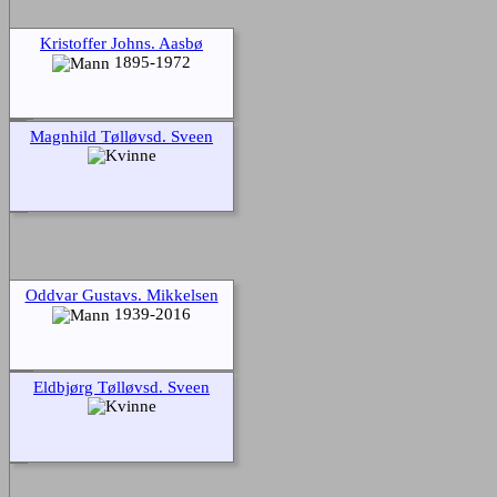
Kristoffer Johns. Aasbø
1895-1972
Magnhild Tølløvsd. Sveen
Oddvar Gustavs. Mikkelsen
1939-2016
Eldbjørg Tølløvsd. Sveen