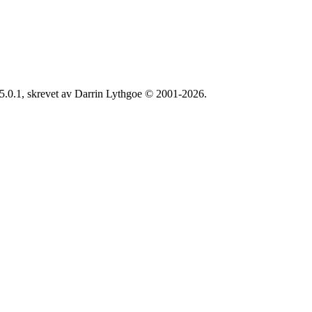
5.0.1, skrevet av Darrin Lythgoe © 2001-2026.