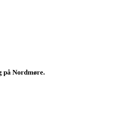
ng på Nordmøre.