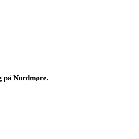
ng på Nordmøre.