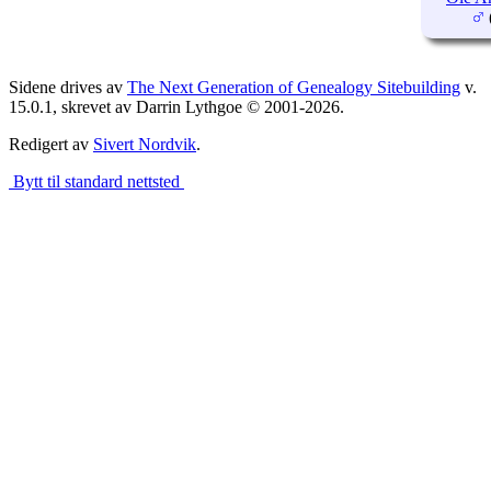
Sidene drives av
The Next Generation of Genealogy Sitebuilding
v.
15.0.1, skrevet av Darrin Lythgoe © 2001-2026.
Redigert av
Sivert Nordvik
.
Bytt til standard nettsted