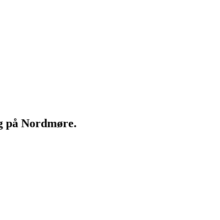
ng på Nordmøre.