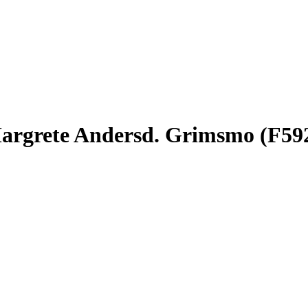
 Margrete Andersd. Grimsmo (F59