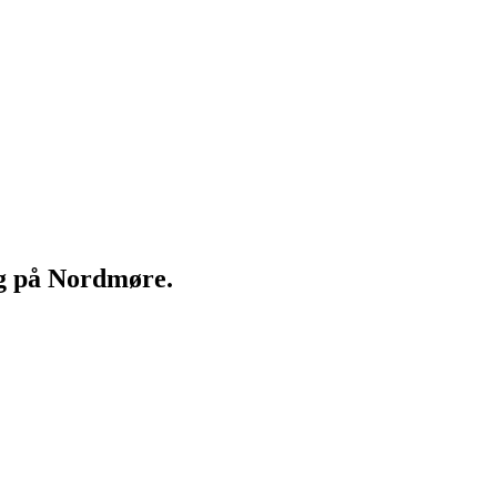
ng på Nordmøre.