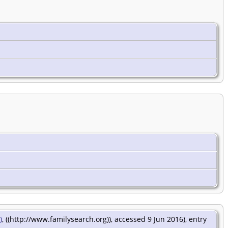
)
, ((http://www.familysearch.org)), accessed 9 Jun 2016), entry