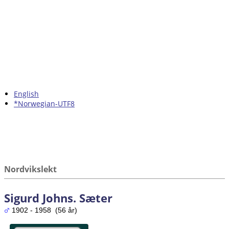
English
*Norwegian-UTF8
Nordvikslekt
Sigurd Johns. Sæter
1902 - 1958 (56 år)