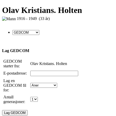
Olav Kristians. Holten
1916 - 1949 (33 år)
Lag GEDCOM
GEDCOM
Olav Kristians. Holten
starter fra:
E-postadresse:
Lag en
GEDCOM fil
for:
Antall
generasjoner: