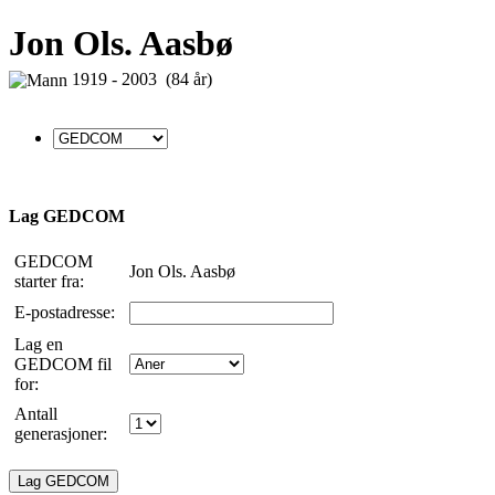
Jon Ols. Aasbø
1919 - 2003 (84 år)
Lag GEDCOM
GEDCOM
Jon Ols. Aasbø
starter fra:
E-postadresse:
Lag en
GEDCOM fil
for:
Antall
generasjoner: