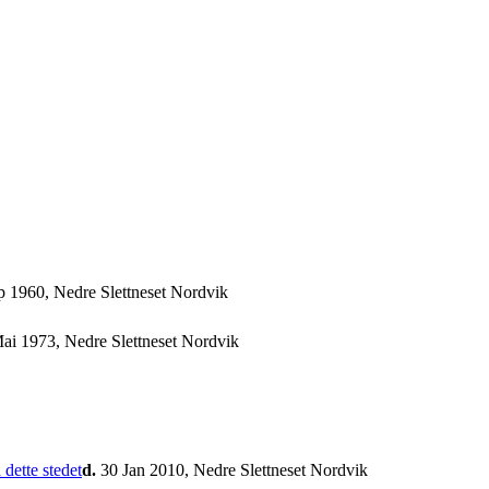
 1960, Nedre Slettneset Nordvik
ai 1973, Nedre Slettneset Nordvik
d.
30 Jan 2010, Nedre Slettneset Nordvik