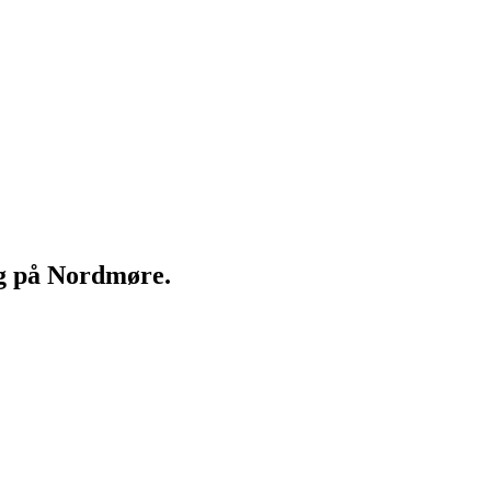
ng på Nordmøre.