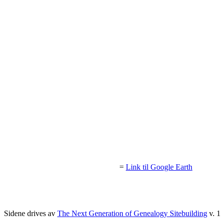
=
Link til Google Earth
Sidene drives av
The Next Generation of Genealogy Sitebuilding
v. 1