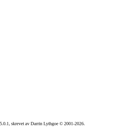
5.0.1, skrevet av Darrin Lythgoe © 2001-2026.