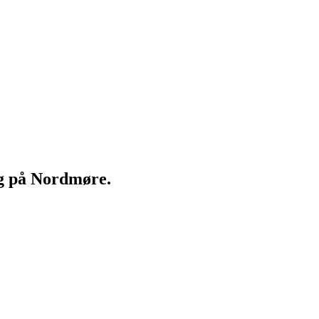
ng på Nordmøre.