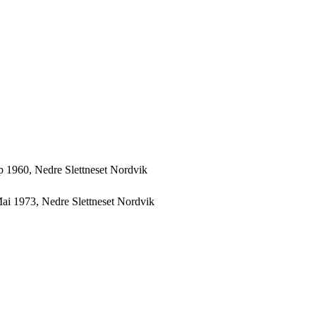
 1960, Nedre Slettneset Nordvik
ai 1973, Nedre Slettneset Nordvik