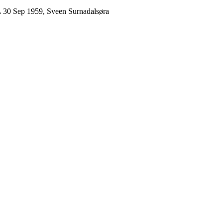
.
30 Sep 1959, Sveen Surnadalsøra