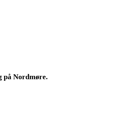
ng på Nordmøre.