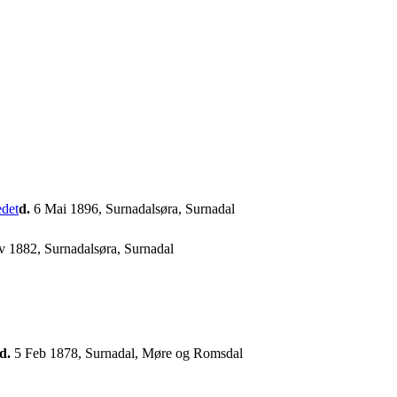
d.
6 Mai 1896, Surnadalsøra, Surnadal
 1882, Surnadalsøra, Surnadal
d.
5 Feb 1878, Surnadal, Møre og Romsdal