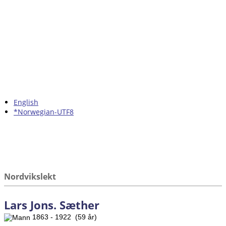
English
*Norwegian-UTF8
Nordvikslekt
Lars Jons. Sæther
1863 - 1922 (59 år)