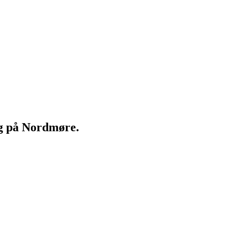
ng på Nordmøre.