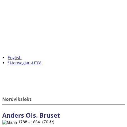
English
*Norwegian-UTF8
Nordvikslekt
Anders Ols. Bruset
1788 - 1864 (76 år)