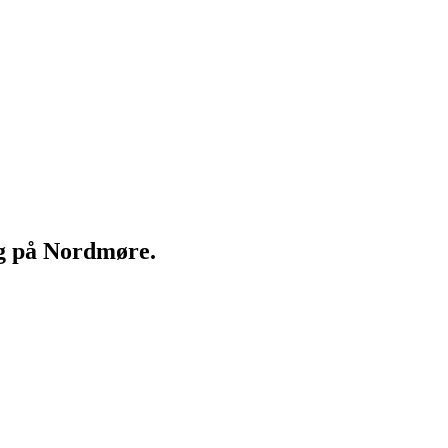
ng på Nordmøre.