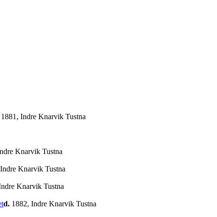
1881, Indre Knarvik Tustna
ndre Knarvik Tustna
Indre Knarvik Tustna
Indre Knarvik Tustna
d.
1882, Indre Knarvik Tustna