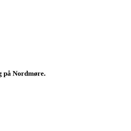
ng på Nordmøre.