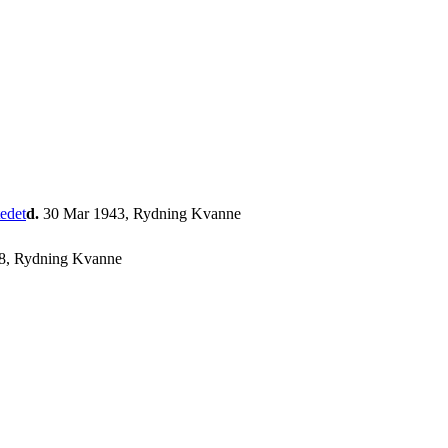
d.
30 Mar 1943, Rydning Kvanne
8, Rydning Kvanne