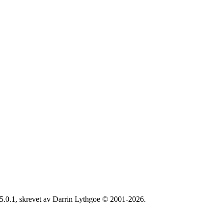
5.0.1, skrevet av Darrin Lythgoe © 2001-2026.