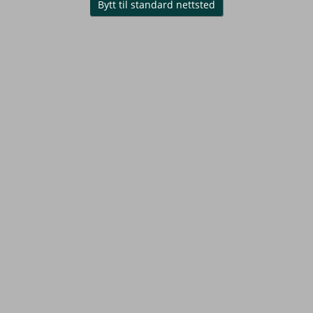
Bytt til standard nettsted