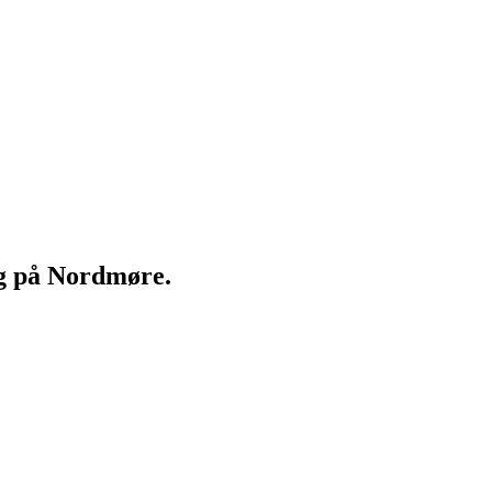
ng på Nordmøre.