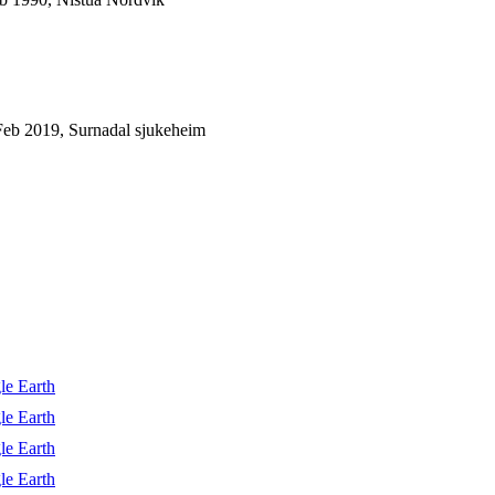
eb 2019, Surnadal sjukeheim