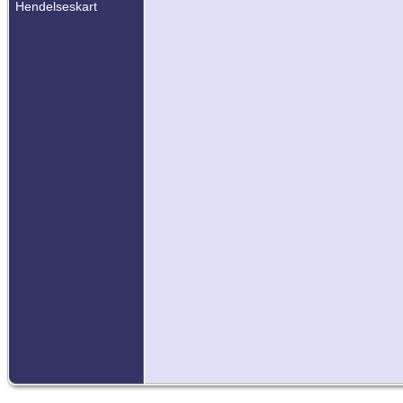
Hendelseskart