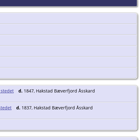
d.
1847, Hakstad Bæverfjord Åsskard
d.
1837, Hakstad Bæverfjord Åsskard