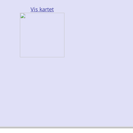
Vis kartet