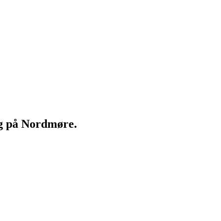
ng på Nordmøre.