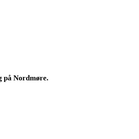
ng på Nordmøre.