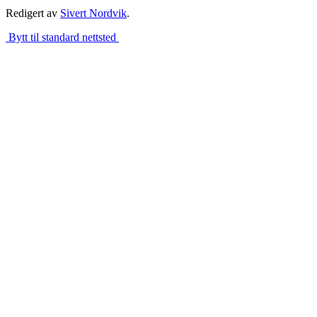
Redigert av
Sivert Nordvik
.
Bytt til standard nettsted