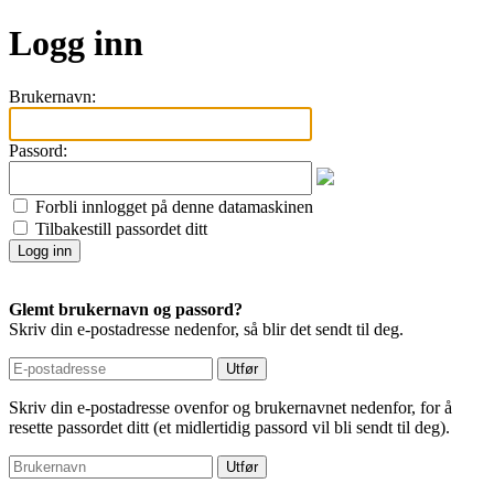
Logg inn
Brukernavn:
Passord:
Forbli innlogget på denne datamaskinen
Tilbakestill passordet ditt
Glemt brukernavn og passord?
Skriv din e-postadresse nedenfor, så blir det sendt til deg.
Skriv din e-postadresse ovenfor og brukernavnet nedenfor, for å
resette passordet ditt (et midlertidig passord vil bli sendt til deg).