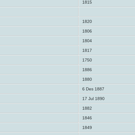
1815
1820
1806
1804
1817
1750
1886
1880
6 Des 1887
17 Jul 1890
1882
1846
1849