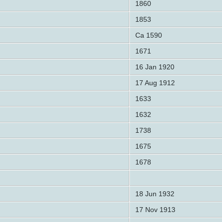
1860
1853
Ca 1590
1671
16 Jan 1920
17 Aug 1912
1633
1632
1738
1675
1678
18 Jun 1932
17 Nov 1913