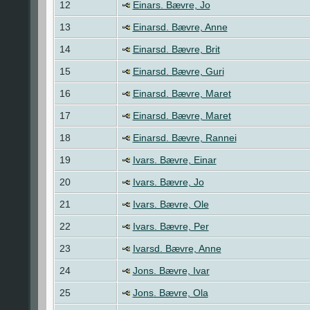
12
Einars. Bævre, Jo
13
Einarsd. Bævre, Anne
14
Einarsd. Bævre, Brit
15
Einarsd. Bævre, Guri
16
Einarsd. Bævre, Maret
17
Einarsd. Bævre, Maret
18
Einarsd. Bævre, Rannei
19
Ivars. Bævre, Einar
20
Ivars. Bævre, Jo
21
Ivars. Bævre, Ole
22
Ivars. Bævre, Per
23
Ivarsd. Bævre, Anne
24
Jons. Bævre, Ivar
25
Jons. Bævre, Ola