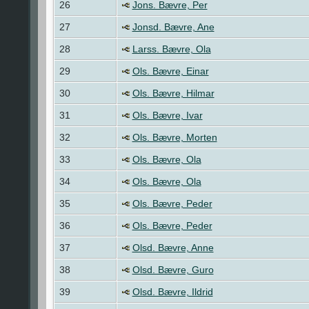
26
Jons. Bævre, Per
27
Jonsd. Bævre, Ane
28
Larss. Bævre, Ola
29
Ols. Bævre, Einar
30
Ols. Bævre, Hilmar
31
Ols. Bævre, Ivar
32
Ols. Bævre, Morten
33
Ols. Bævre, Ola
34
Ols. Bævre, Ola
35
Ols. Bævre, Peder
36
Ols. Bævre, Peder
37
Olsd. Bævre, Anne
38
Olsd. Bævre, Guro
39
Olsd. Bævre, Ildrid