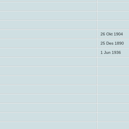
26 Okt 1904
25 Des 1890
1 Jun 1936