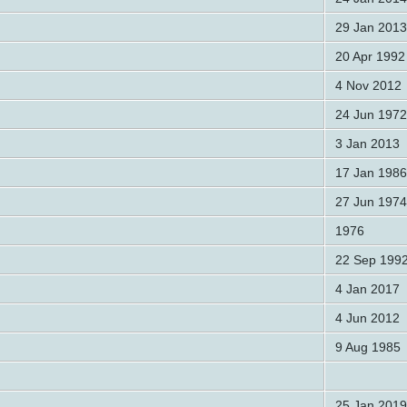
29 Jan 2013
20 Apr 1992
4 Nov 2012
24 Jun 1972
3 Jan 2013
17 Jan 1986
27 Jun 1974
1976
22 Sep 199
4 Jan 2017
4 Jun 2012
9 Aug 1985
25 Jan 2019