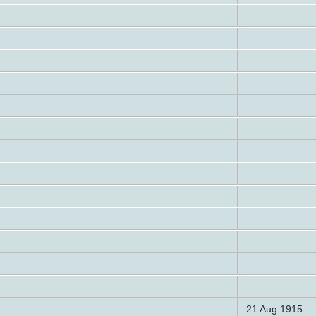
21 Aug 1915