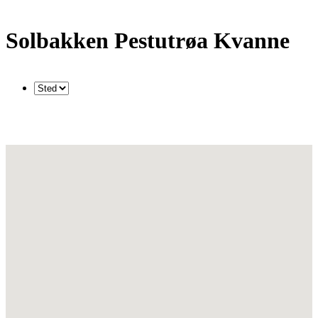
Solbakken Pestutrøa Kvanne