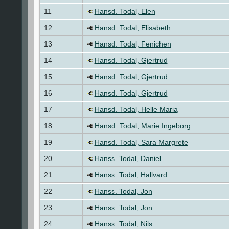
11
Hansd. Todal, Elen
12
Hansd. Todal, Elisabeth
13
Hansd. Todal, Fenichen
14
Hansd. Todal, Gjertrud
15
Hansd. Todal, Gjertrud
16
Hansd. Todal, Gjertrud
17
Hansd. Todal, Helle Maria
18
Hansd. Todal, Marie Ingeborg
19
Hansd. Todal, Sara Margrete
20
Hanss. Todal, Daniel
21
Hanss. Todal, Hallvard
22
Hanss. Todal, Jon
23
Hanss. Todal, Jon
24
Hanss. Todal, Nils