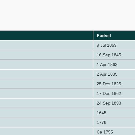
Fødsel
9 Jul 1859
16 Sep 1845
1 Apr 1863
2 Apr 1835
25 Des 1825
17 Des 1862
24 Sep 1893
1645
1778
Ca 1755