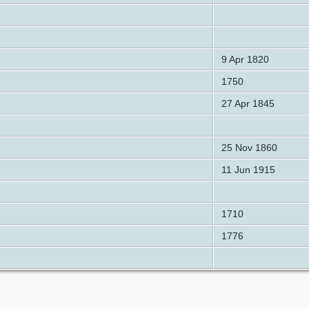
9 Apr 1820
1750
27 Apr 1845
25 Nov 1860
11 Jun 1915
1710
1776