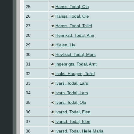
25
Hanss. Todal, Ola
26
Hanss. Todal, Ole
27
Hanss. Todal, Tollef
28
Henriksd. Todal, Ane
29
Hjelen, Liv
30
Hovliksd. Todal, Marit
31
Ingebrigts. Todal, Arnt
32
Isaks. Haugen, Tollef
33
Ivars. Todal, Lars
34
Ivars. Todal, Lars
35
Ivars. Todal, Ola
36
Ivarsd. Todal, Elen
37
Ivarsd. Todal, Elen
38
Ivarsd. Todal, Helle Maria