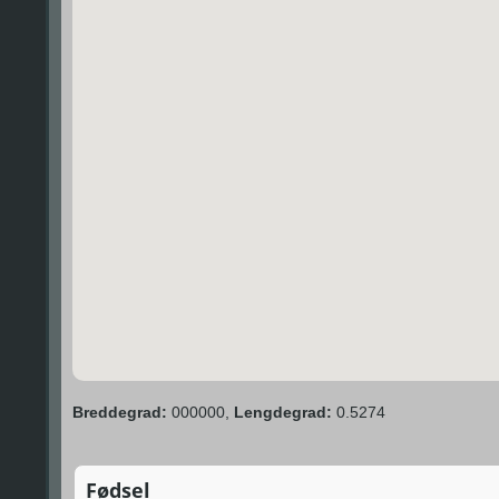
Breddegrad:
000000,
Lengdegrad:
0.5274
Fødsel