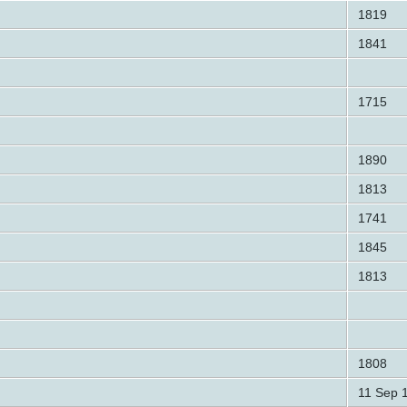
1819
1841
1715
1890
1813
1741
1845
1813
1808
11 Sep 