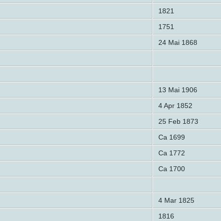
1821
1751
24 Mai 1868
13 Mai 1906
4 Apr 1852
25 Feb 1873
Ca 1699
Ca 1772
Ca 1700
4 Mar 1825
1816