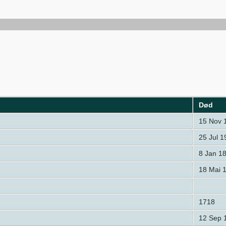
Død
15 Nov 
25 Jul 1
8 Jan 1
18 Mai 
1718
12 Sep 