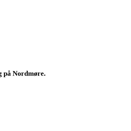
ng på Nordmøre.