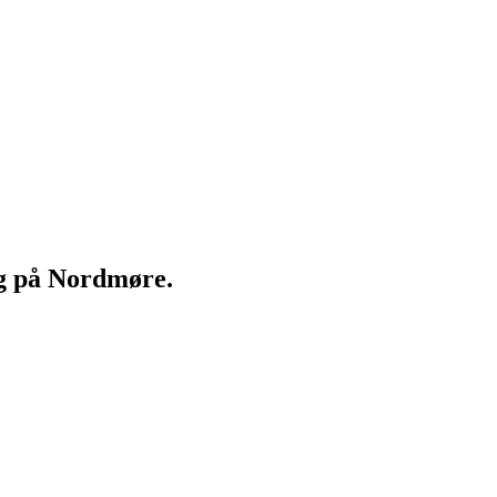
ng på Nordmøre.