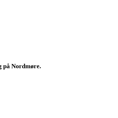
ng på Nordmøre.