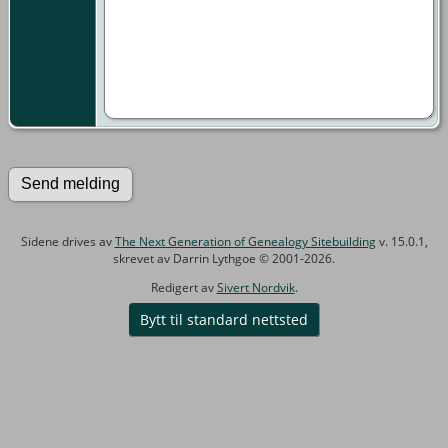
Sidene drives av
The Next Generation of Genealogy Sitebuilding
v. 15.0.1,
skrevet av Darrin Lythgoe © 2001-2026.
Redigert av
Sivert Nordvik
.
Bytt til standard nettsted