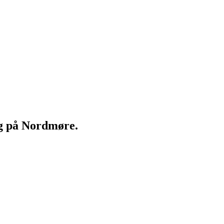
ng på Nordmøre.