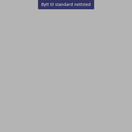
Bytt til standard nettsted