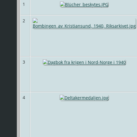
1
2
3
4