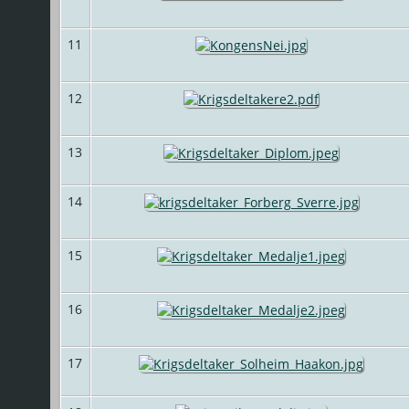
11
12
13
14
15
16
17