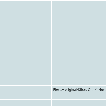
Eier av original/Kilde: Ola K. Nor