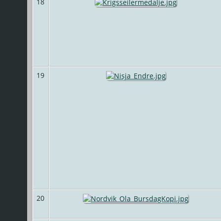
18
19
20