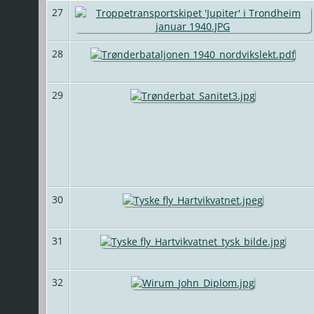
27
28
29
30
31
32