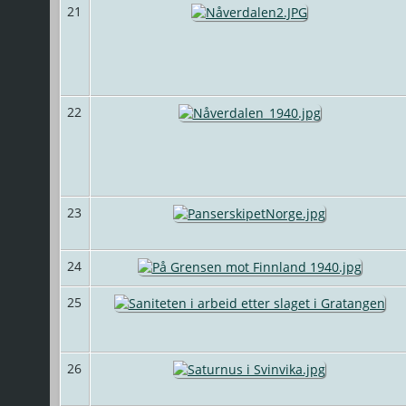
21
22
23
24
25
26