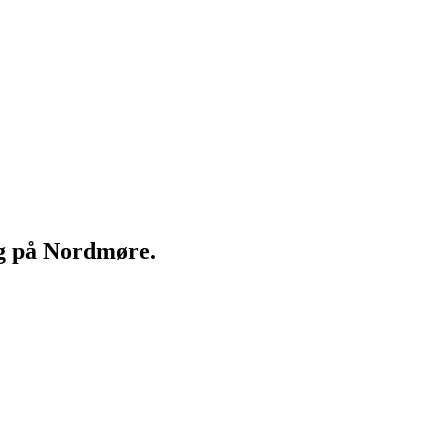
ng på Nordmøre.