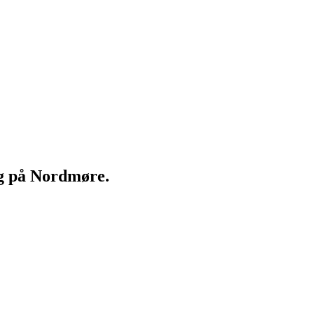
ng på Nordmøre.