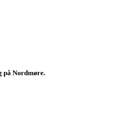
ng på Nordmøre.