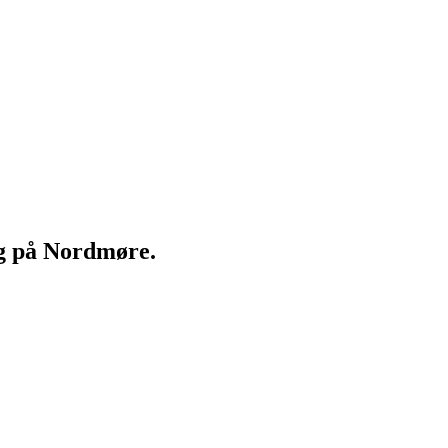
ng på Nordmøre.